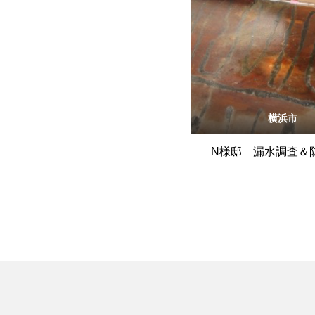
横浜市
N様邸 漏水調査＆