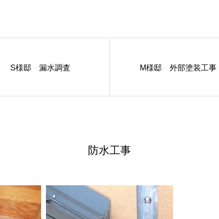
S様邸 漏水調査
M様邸 外部塗装工事
防水工事