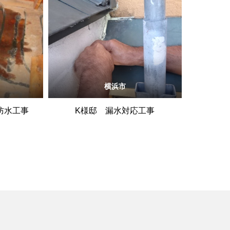
横浜市
防水工事
K様邸 漏水対応工事