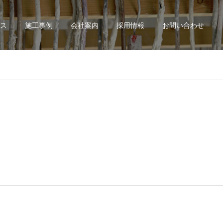
ス
施工事例
会社案内
採用情報
お問い合わせ